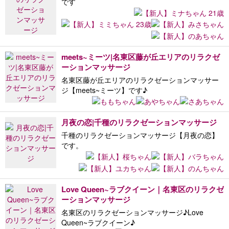
です
meets~ミーツ|名東区藤が丘エリアのリラクゼ
ーションマッサージ
名東区藤が丘エリアのリラクゼーションマッサー
ジ【meets~ミーツ】です♪
月夜の恋|千種のリラクゼーションマッサージ
千種のリラクゼーションマッサージ【月夜の恋】
です。
Love Queen~ラブクイーン｜名東区のリラクゼ
ーションマッサージ
名東区のリラクゼーションマッサージ♪Love
Queen~ラブクイーン♪