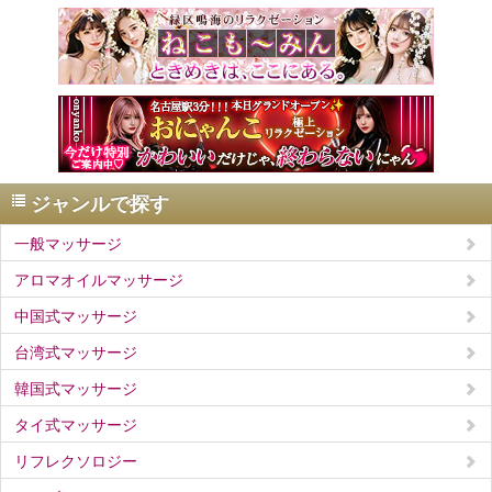
ジャンルで探す
一般マッサージ
アロマオイルマッサージ
中国式マッサージ
台湾式マッサージ
韓国式マッサージ
タイ式マッサージ
リフレクソロジー