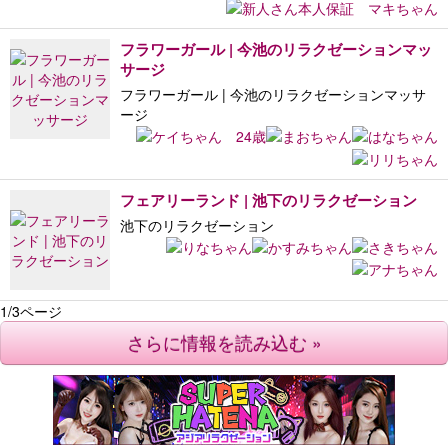
フラワーガール | 今池のリラクゼーションマッ
サージ
フラワーガール | 今池のリラクゼーションマッサ
ージ
フェアリーランド | 池下のリラクゼーション
池下のリラクゼーション
1/3ページ
さらに情報を読み込む »