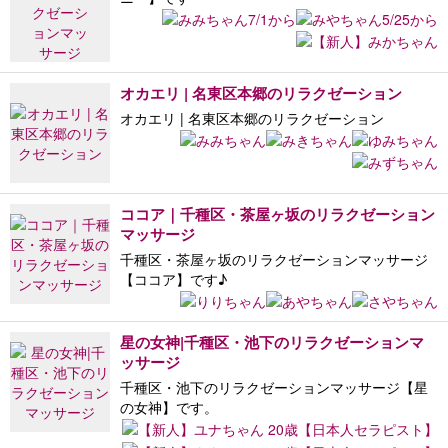
オカエリ | 名東区本郷のリラクゼーション
オカエリ | 名東区本郷のリラクゼーション
ココア｜千種区・茶屋ヶ坂のリラクゼーション
マッサージ
千種区・茶屋ヶ坂のリラクゼーションマッサージ
【ココア】です♪
星の女神|千種区・池下のリラクゼーションマ
ッサージ
千種区・池下のリラクゼーションマッサージ【星
の女神】です。