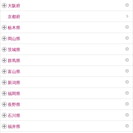
大阪府
京都府
栃木県
岡山県
茨城県
群馬県
富山県
新潟県
福岡県
長野県
石川県
福井県