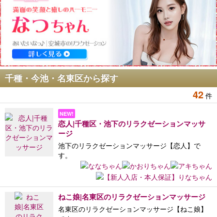
千種・今池・名東区から探す
42
件
恋人|千種区・池下のリラクゼーションマッサ
ージ
池下のリラクゼーションマッサージ【恋人】で
す。
ねこ娘|名東区のリラクゼーションマッサージ
名東区のリラクゼーションマッサージ【ねこ娘】