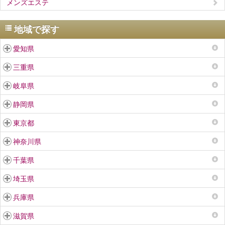
メンズエステ
地域で探す
愛知県
三重県
岐阜県
静岡県
東京都
神奈川県
千葉県
埼玉県
兵庫県
滋賀県