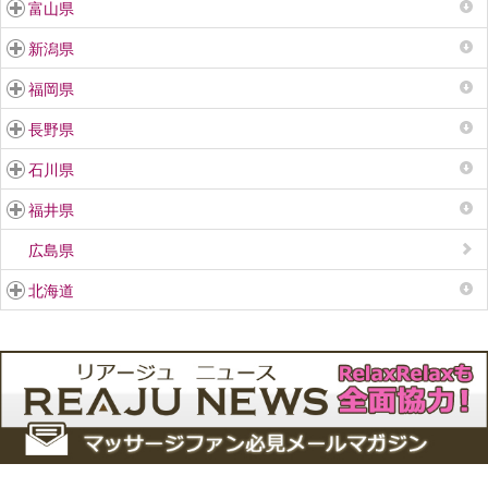
富山県
新潟県
福岡県
長野県
石川県
福井県
広島県
北海道