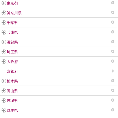
東京都
神奈川県
千葉県
兵庫県
滋賀県
埼玉県
大阪府
京都府
栃木県
岡山県
茨城県
群馬県