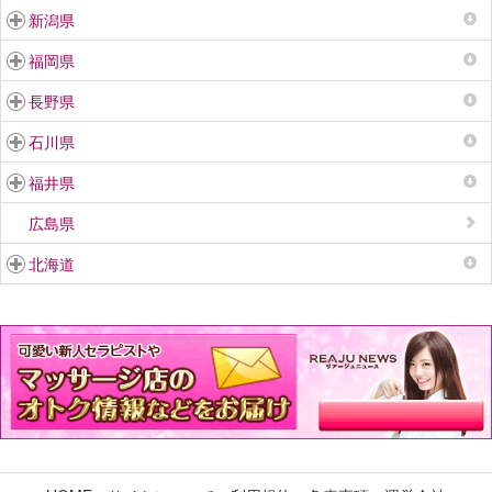
新潟県
福岡県
長野県
石川県
福井県
広島県
北海道