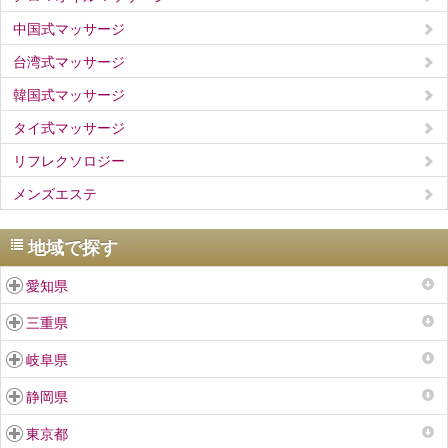
中国式マッサージ
台湾式マッサージ
韓国式マッサージ
タイ式マッサージ
リフレクソロジー
メンズエステ
地域で探す
愛知県
三重県
岐阜県
静岡県
東京都