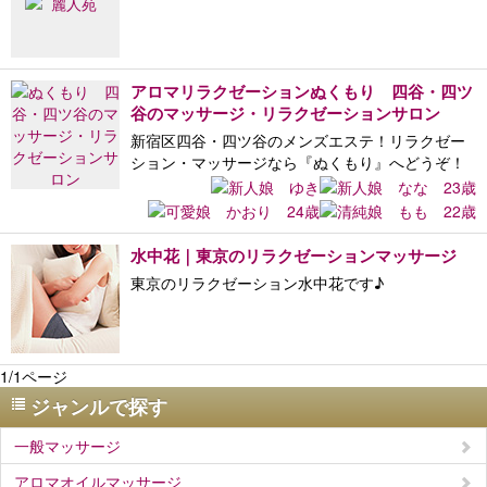
アロマリラクゼーションぬくもり 四谷・四ツ
谷のマッサージ・リラクゼーションサロン
新宿区四谷・四ツ谷のメンズエステ！リラクゼー
ション・マッサージなら『ぬくもり』へどうぞ！
水中花｜東京のリラクゼーションマッサージ
東京のリラクゼーション水中花です♪
1/1ページ
ジャンルで探す
一般マッサージ
アロマオイルマッサージ