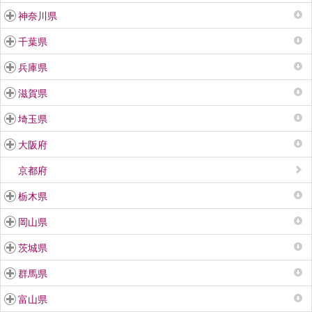
神奈川県
千葉県
兵庫県
滋賀県
埼玉県
大阪府
京都府
栃木県
岡山県
茨城県
群馬県
富山県