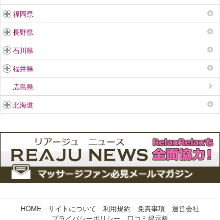
福岡県
長野県
石川県
福井県
広島県
北海道
HOME
サイトについて
利用規約
免責事項
運営会社
プライバシーポリシー
口コミ掲示板