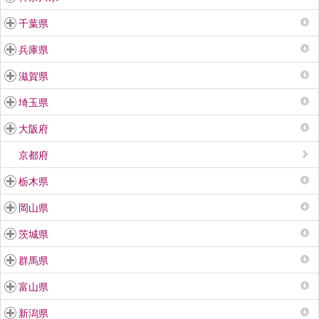
千葉県
兵庫県
滋賀県
埼玉県
大阪府
京都府
栃木県
岡山県
茨城県
群馬県
富山県
新潟県