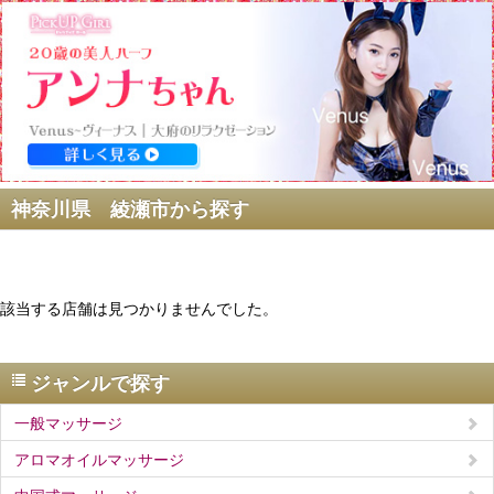
神奈川県 綾瀬市から探す
該当する店舗は見つかりませんでした。
ジャンルで探す
一般マッサージ
アロマオイルマッサージ