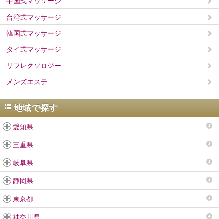
中国式マッサージ
台湾式マッサージ
韓国式マッサージ
タイ式マッサージ
リフレクソロジー
メンズエステ
地域で探す
愛知県
三重県
岐阜県
静岡県
東京都
神奈川県