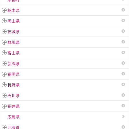
栃木県
岡山県
茨城県
群馬県
富山県
新潟県
福岡県
長野県
石川県
福井県
広島県
北海道