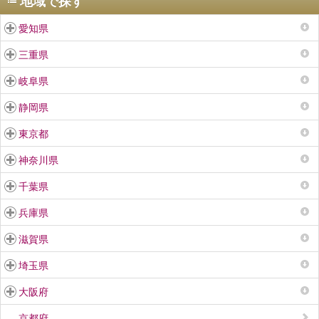
地域で探す
愛知県
三重県
岐阜県
静岡県
東京都
神奈川県
千葉県
兵庫県
滋賀県
埼玉県
大阪府
京都府