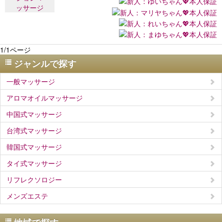
1/1ページ
ジャンルで探す
一般マッサージ
アロマオイルマッサージ
中国式マッサージ
台湾式マッサージ
韓国式マッサージ
タイ式マッサージ
リフレクソロジー
メンズエステ