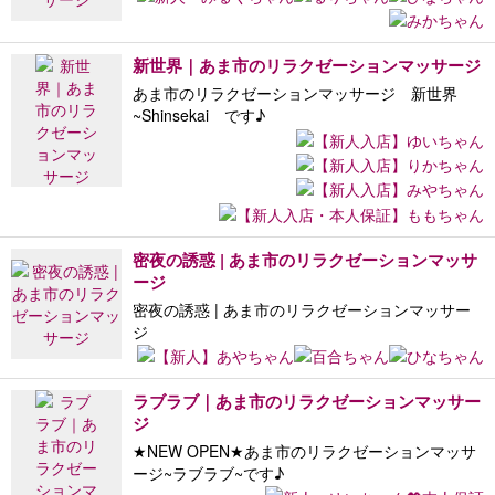
新世界｜あま市のリラクゼーションマッサージ
あま市のリラクゼーションマッサージ 新世界
~Shinsekai です♪
密夜の誘惑 | あま市のリラクゼーションマッサ
ージ
密夜の誘惑 | あま市のリラクゼーションマッサー
ジ
ラブラブ｜あま市のリラクゼーションマッサー
ジ
★NEW OPEN★あま市のリラクゼーションマッサ
ージ~ラブラブ~です♪