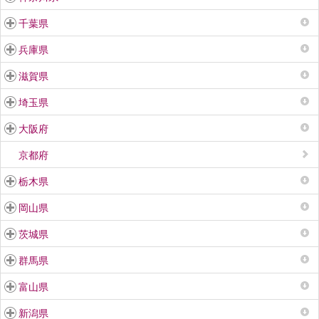
千葉県
兵庫県
滋賀県
埼玉県
大阪府
京都府
栃木県
岡山県
茨城県
群馬県
富山県
新潟県