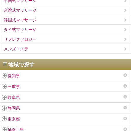
中国式マッサージ
台湾式マッサージ
韓国式マッサージ
タイ式マッサージ
リフレクソロジー
メンズエステ
地域で探す
愛知県
三重県
岐阜県
静岡県
東京都
神奈川県