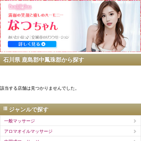
石川県 鹿島郡中鳳珠郡から探す
該当する店舗は見つかりませんでした。
ジャンルで探す
一般マッサージ
アロマオイルマッサージ