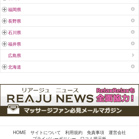
福岡県
長野県
石川県
福井県
広島県
北海道
HOME
サイトについて
利用規約
免責事項
運営会社
プライバシーポリシー
口コミ掲示板