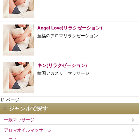
Angel Love(リラクゼーション)
至福のアロマリラクゼーション
キン(リラクゼーション)
韓国アカスリ マッサージ
1/1ページ
ジャンルで探す
一般マッサージ
アロマオイルマッサージ