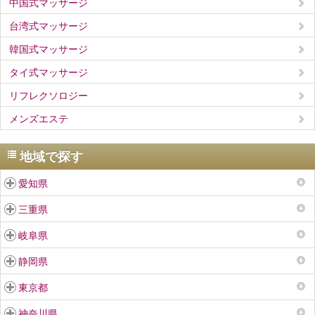
中国式マッサージ
台湾式マッサージ
韓国式マッサージ
タイ式マッサージ
リフレクソロジー
メンズエステ
地域で探す
愛知県
三重県
岐阜県
静岡県
東京都
神奈川県