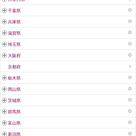
千葉県
兵庫県
滋賀県
埼玉県
大阪府
京都府
栃木県
岡山県
茨城県
群馬県
富山県
新潟県