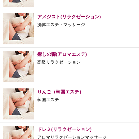
アメジスト(リラクゼーション)
洗体エステ・マッサージ
癒しの森(アロマエステ)
高級リラクゼーション
りんご（韓国エステ）
韓国エステ
ドレミ(リラクゼーション)
アロマリラクゼーションマッサージ