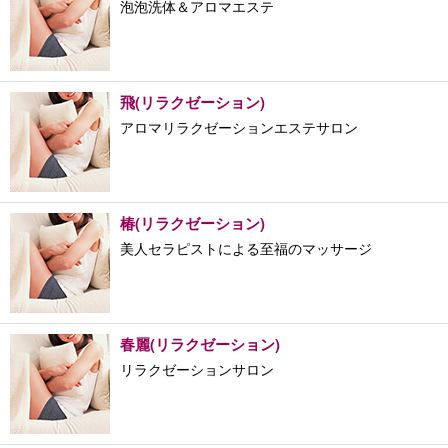
泡泡洗体＆アロマエステ
飛(リラクゼーション)
アロマリラクゼーションエステサロン
椿(リラクゼーション)
美人セラピストによる至福のマッサージ
春麗(リラクゼーション)
リラクゼーションサロン