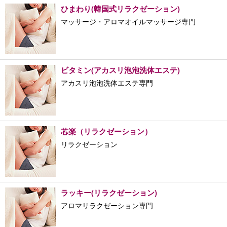
ひまわり(韓国式リラクゼーション)
マッサージ・アロマオイルマッサージ専門
ビタミン(アカスリ泡泡洗体エステ)
アカスリ泡泡洗体エステ専門
芯楽（リラクゼーション）
リラクゼーション
ラッキー(リラクゼーション)
アロマリラクゼーション専門