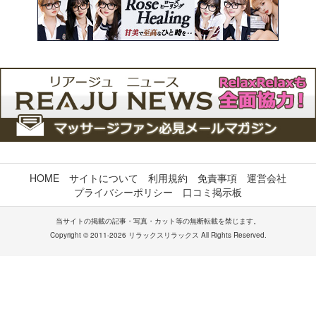
HOME
サイトについて
利用規約
免責事項
運営会社
プライバシーポリシー
口コミ掲示板
当サイトの掲載の記事・写真・カット等の無断転載を禁じます。
Copyright © 2011-2026 リラックスリラックス All Rights Reserved.