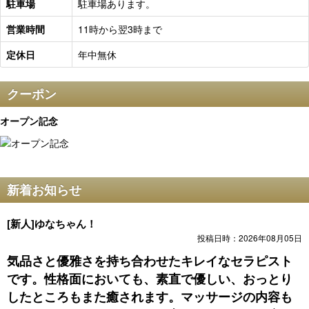
駐車場
駐車場あります。
営業時間
11時から翌3時まで
定休日
年中無休
クーポン
オープン記念
新着お知らせ
[新人]ゆなちゃん！
投稿日時：2026年08月05日
気品さと優雅さを持ち合わせたキレイなセラピスト
です。性格面においても、素直で優しい、おっとり
したところもまた癒されます。マッサージの内容も