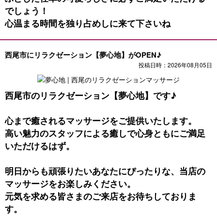
でしょう！
心温まる時間を独り占めしに来て下さいね
西尾市にリラクゼーション【夢心地】がOPEN♪
投稿日時：2026年08月05日
西尾市のリラクゼーション【夢心地】です♪
心まで癒されるマッサージをご提供いたします。
高い魅力のスタッフによる癒しで心身ともにご満足
いただけるはず。
明日からも頑張りたいあなたにぴったりな、当店の
マッサージをお楽しみください。
元気を求める皆さまのご来店をお待ちしておりま
す。